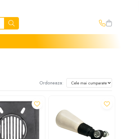
Ordoneaza: