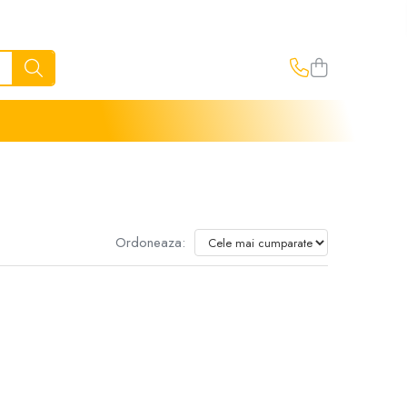
Ordoneaza: