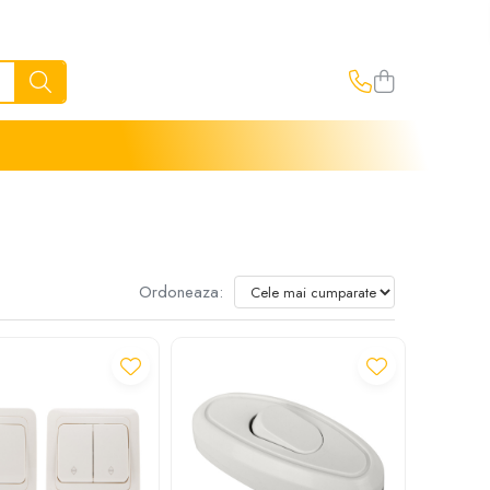
Ordoneaza: