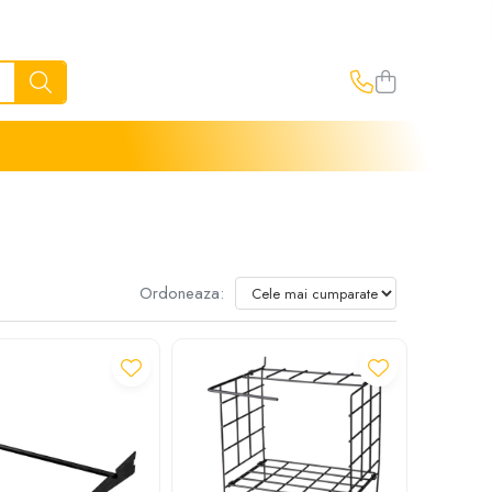
Ordoneaza: