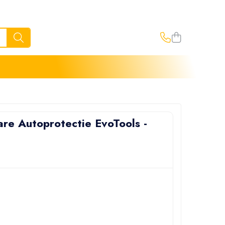
are Autoprotectie EvoTools -