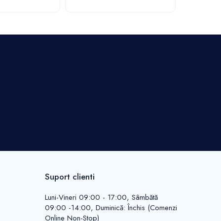
Suport clienti
Luni-Vineri 09:00 - 17:00, Sâmbătă
09:00 -14:00, Duminică: Închis (Comenzi
Online Non-Stop)