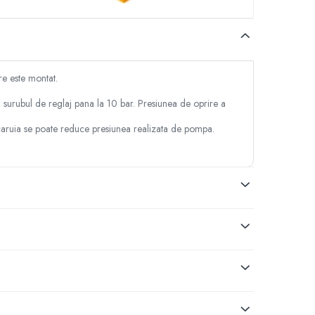
e este montat.
 surubul de reglaj pana la 10 bar. Presiunea de oprire a
caruia se poate reduce presiunea realizata de pompa.