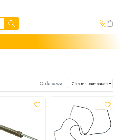
Ordoneaza: