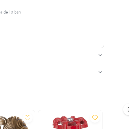
ma de 10 bari.